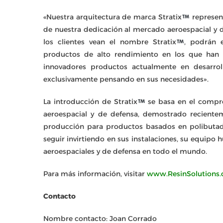
«Nuestra arquitectura de marca Stratix
represen
de nuestra dedicación al mercado aeroespacial y 
los clientes vean el nombre Stratix
, podrán 
productos de alto rendimiento en los que han
innovadores productos actualmente en desarrol
exclusivamente pensando en sus necesidades».
La introducción de Stratix
se basa en el compro
aeroespacial y de defensa, demostrado recient
producción para productos basados en polibutadi
seguir invirtiendo en sus instalaciones, su equipo 
aeroespaciales y de defensa en todo el mundo.
Para más información, visitar
www.ResinSolutions
Contacto
Nombre contacto: Joan Corrado