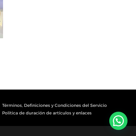
Términos, Definiciones y Condiciones del Servicio
Política de duración de artículos y enlaces