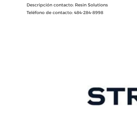
Descripción contacto: Resin Solutions
Teléfono de contacto: 484-284-8998