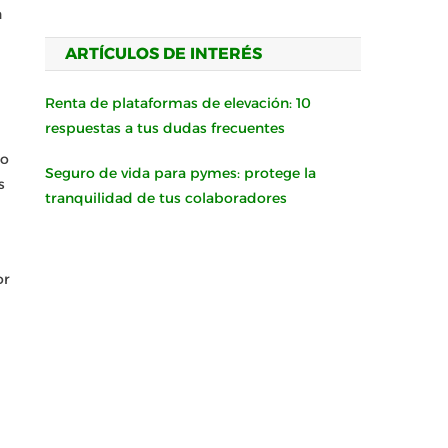
n
ARTÍCULOS DE INTERÉS
Renta de plataformas de elevación: 10
respuestas a tus dudas frecuentes
do
Seguro de vida para pymes: protege la
s
tranquilidad de tus colaboradores
or